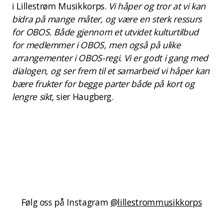
i Lillestrøm Musikkorps.
Vi håper og tror at vi kan
bidra på mange måter, og være en sterk ressurs
for OBOS. Både gjennom et utvidet kulturtilbud
for medlemmer i OBOS, men også på ulike
arrangementer i OBOS-regi. Vi er godt i gang med
dialogen, og ser frem til et samarbeid vi håper kan
bære frukter for begge parter både på kort og
lengre sikt,
sier Haugberg.
Følg oss på Instagram
@lillestrommusikkorps