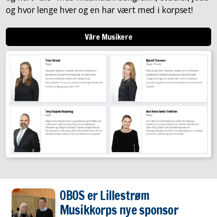
og hvor lenge hver og en har vært med i korpset!
Våre Musikere
OBOS er Lillestrøm
Musikkorps nye sponsor